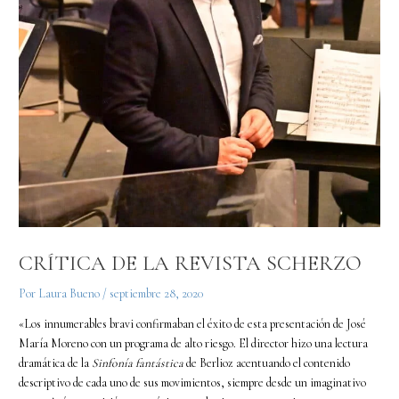
CRÍTICA DE LA REVISTA SCHERZO
Por
Laura Bueno
/
septiembre 28, 2020
«Los innumerables bravi confirmaban el éxito de esta presentación de José
María Moreno con un programa de alto riesgo. El director hizo una lectura
dramática de la
Sinfonía fantástica
de Berlioz acentuando el contenido
descriptivo de cada uno de sus movimientos, siempre desde un imaginativo